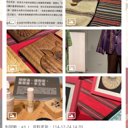
點閱數：
資料更新：114-12-24 14:20
43