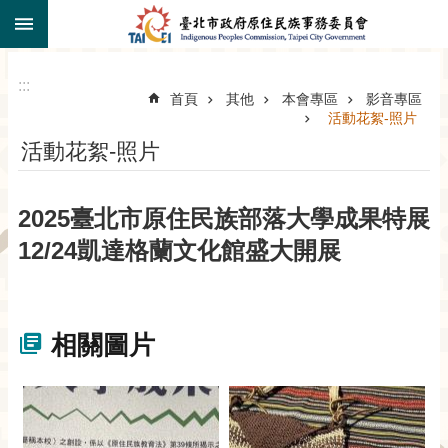
:::
跳到主要內容區塊
:::
首頁
其他
本會專區
影音專區
活動花絮-照片
活動花絮-照片
2025臺北市原住民族部落大學成果特展
12/24凱達格蘭文化館盛大開展
相關圖片