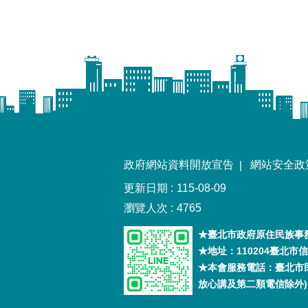
政府網站資料開放宣告
網站安全政
更新日期
115-08-09
瀏覽人次
4765
★臺北市政府原住民族事務
★地址：110204臺北
★本會服務電話：臺北市民
放心講及第二類電信除外)，外