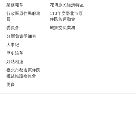
業務職掌
花博原民經濟特區
行政區原住民服務
113年度臺北市原
員
住民族運動會
委員會
城鄉交流業務
分層負責明細表
大事紀
歷史沿革
好站相連
臺北市都市原住民
權益維護委員會
更多