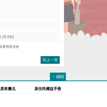
2.29 KB)
族事務委員會
回上一頁
關閉
原來臺北
原住民權益手冊