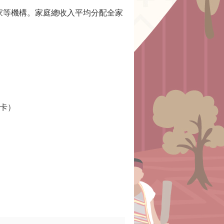
家等機構。家庭總收入平均分配全家
戶卡）