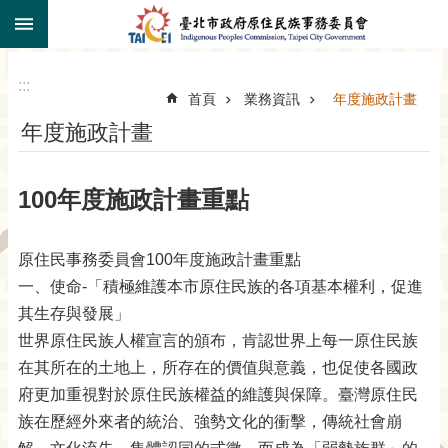
:::
跳到主要內容區塊
:::
首頁
業務資訊
年度施政計畫
年度施政計畫
100年度施政計畫重點
原住民事務委員會100年度施政計畫重點
一、使命-「積極維護本市原住民族的各項基本權利，促進
其生存與發展」
世界原住民族人權宣言的頒布，肯認世界上每一原住民族
在其所在的土地上，所存在的價值與意義，也促使各國政
府更加重視對於原住民族權益的維護與保障。臺灣原住民
族在歷經外來者的統治、強勢文化的衝擊，傳統社會崩