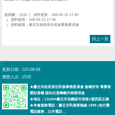
點閱數：
資料更新：108-05-12 17:40
1535
資料檢視：108-05-12 17:40
資料維護：臺北市政府原住民族事務委員會
回上一頁
:::
更新日期
115-08-09
瀏覽人次
1535
★臺北市政府原住民族事務委員會 版權所有 尊重智
慧財產權 請勿任意轉載作商業用途
★地址：110204臺北市信義區市府路1號西區五樓
★本會服務電話：臺北市民當家熱線 1999 (免付費
電話服務，公共電話，