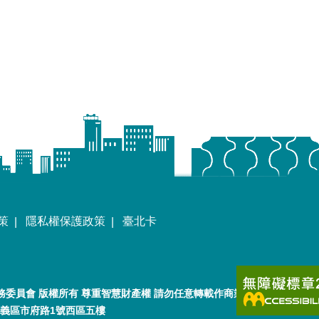
策
隱私權保護政策
臺北卡
委員會 版權所有 尊重智慧財產權 請勿任意轉載作商業用途
市信義區市府路1號西區五樓