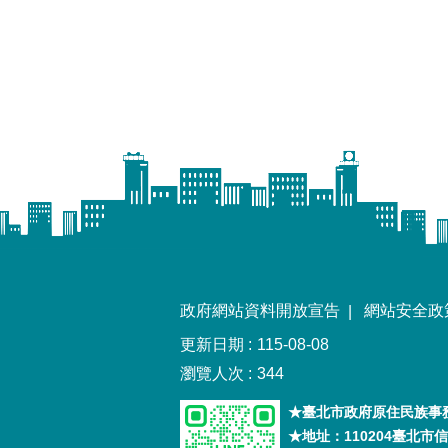
政府網站資料開放宣告
網站安全政
更新日期
115-08-08
瀏覽人次
344
★臺北市政府原住民族事務
★地址：110204臺北