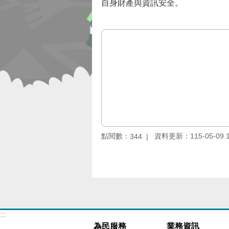
自身財產與資訊安全。
點閱數：
資料更新：115-05-09 1
344
:::
為民服務
業務資訊