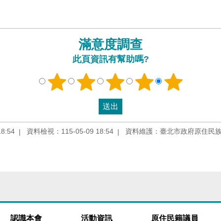
滿意度調查
此頁資訊有幫助嗎?
8:54
資料檢視：115-05-09 18:54
資料維護：臺北市政府原住民
認識本會
活動資訊
原住民籍議員