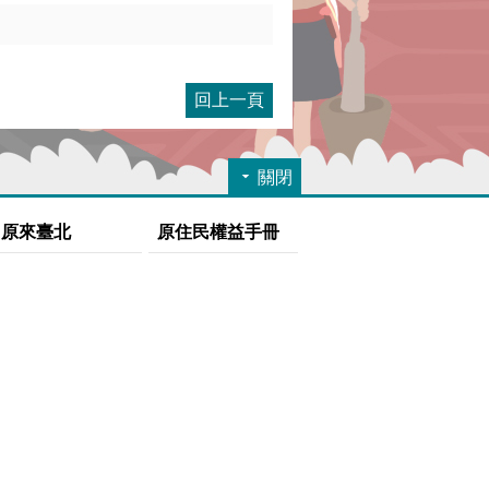
回上一頁
關閉
原來臺北
原住民權益手冊