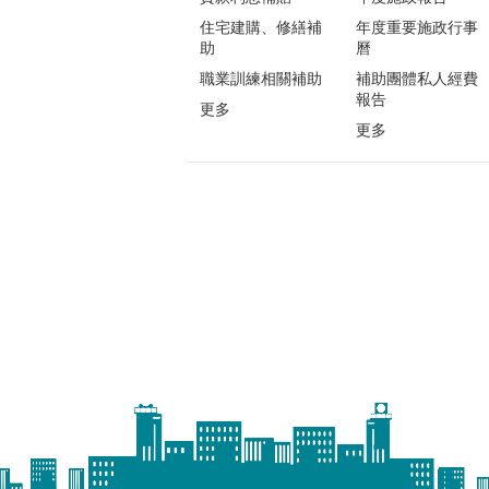
住宅建購、修繕補
年度重要施政行事
助
曆
職業訓練相關補助
補助團體私人經費
報告
更多
更多