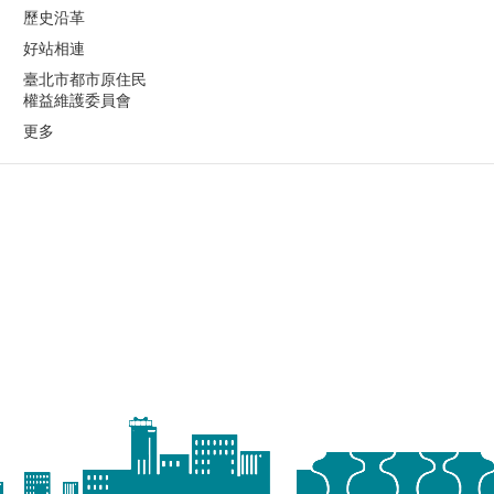
歷史沿革
好站相連
臺北市都市原住民
權益維護委員會
更多