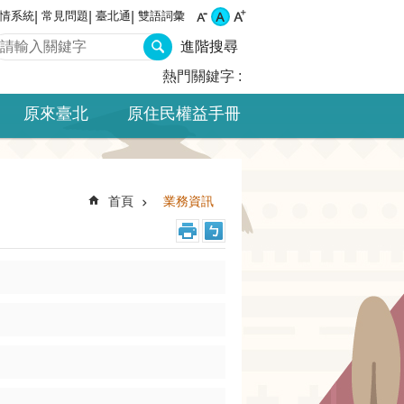
情系統
常見問題
臺北通
雙語詞彙
進階搜尋
熱門關鍵字
原來臺北
原住民權益手冊
首頁
業務資訊