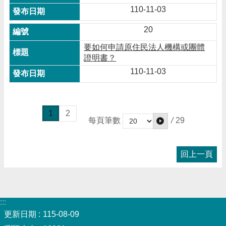
110-11-03
20
要如何申請原住民法人機構或團體
證明書？
110-11-03
1
2
/
29
每頁筆數
回上一頁
:::
更新日期
115-08-09