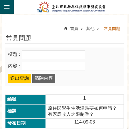
:::
跳到主要內容區塊
:::
首頁
其他
常見問題
常見問題
標題：
內容：
1
原住民學生生活津貼要如何申請？
有家庭收入之限制嗎？
114-09-03