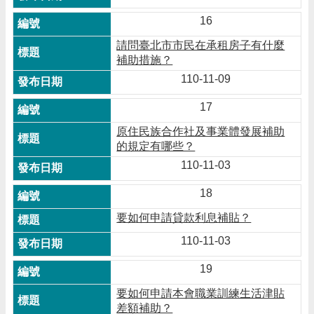
16
請問臺北市市民在承租房子有什麼
補助措施？
110-11-09
17
原住民族合作社及事業體發展補助
的規定有哪些？
110-11-03
18
要如何申請貸款利息補貼？
110-11-03
19
要如何申請本會職業訓練生活津貼
差額補助？