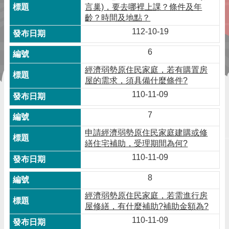
言巢)，要去哪裡上課？條件及年
齡？時間及地點？
112-10-19
6
經濟弱勢原住民家庭，若有購置房
屋的需求，須具備什麼條件?
110-11-09
7
申請經濟弱勢原住民家庭建購或修
繕住宅補助，受理期間為何?
110-11-09
8
經濟弱勢原住民家庭，若需進行房
屋修繕，有什麼補助?補助金額為?
110-11-09