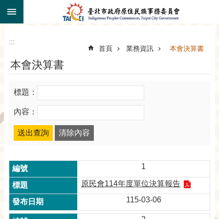
:::
跳到主要內容區塊
:::
首頁
業務資訊
本會決算書
本會決算書
標題：
內容：
1
原民會114年度單位決算報告
115-03-06