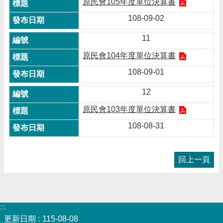
原民會105年度單位決算書
108-09-02
11
原民會104年度單位決算書
108-09-01
12
原民會103年度單位決算書
108-08-31
回上一頁
:::
更新日期
115-08-08