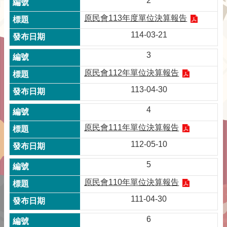
2
原民會113年度單位決算報告
114-03-21
3
原民會112年單位決算報告
113-04-30
4
原民會111年單位決算報告
112-05-10
5
原民會110年單位決算報告
111-04-30
6