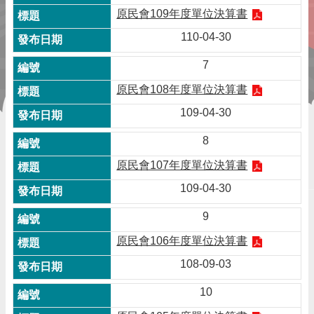
原民會109年度單位決算書
110-04-30
7
原民會108年度單位決算書
109-04-30
8
原民會107年度單位決算書
109-04-30
9
原民會106年度單位決算書
108-09-03
10