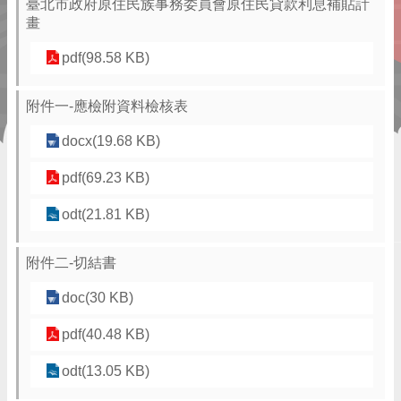
臺北市政府原住民族事務委員會原住民貸款利息補貼計
畫
pdf(98.58 KB)
附件一-應檢附資料檢核表
docx(19.68 KB)
pdf(69.23 KB)
odt(21.81 KB)
附件二-切結書
doc(30 KB)
pdf(40.48 KB)
odt(13.05 KB)