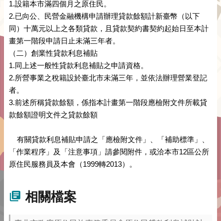
1.設籍本市滿四個月之原住民。
2.已向公、民營金融機構申請辦理貸款餘額計新臺幣（以下
同）十萬元以上之各類貸款，且貸款契約書契約起始日至本計
畫第一階段申請日止未滿三年者。
（二）創業性貸款利息補貼
1.同上述一般性貸款利息補貼之申請資格。
2.所營事業之稅籍設於臺北市未滿三年，並依法辦理營業登記
者。
3.前述所稱貸款餘額，係指本計畫第一階段應檢附文件所載貸
款餘額證明文件之貸款餘額
有關貸款利息補貼申請之「應檢附文件」、「補助標準」、
「作業程序」及「注意事項」請參閱附件，或洽本市12區公所
原住民服務員及本會（1999轉2013）。
相關檔案