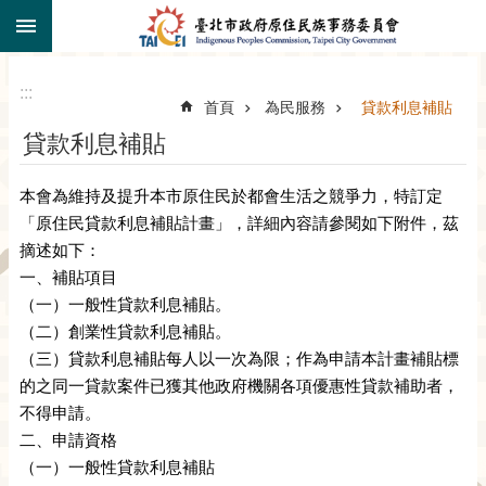
:::
跳到主要內容區塊
:::
首頁
為民服務
貸款利息補貼
貸款利息補貼
本會為維持及提升本市原住民於都會生活之競爭力，特訂定
「原住民貸款利息補貼計畫」，詳細內容請參閱如下附件，茲
摘述如下：
一、補貼項目
（一）一般性貸款利息補貼。
（二）創業性貸款利息補貼。
（三）貸款利息補貼每人以一次為限；作為申請本計畫補貼標
的之同一貸款案件已獲其他政府機關各項優惠性貸款補助者，
不得申請。
二、申請資格
（一）一般性貸款利息補貼