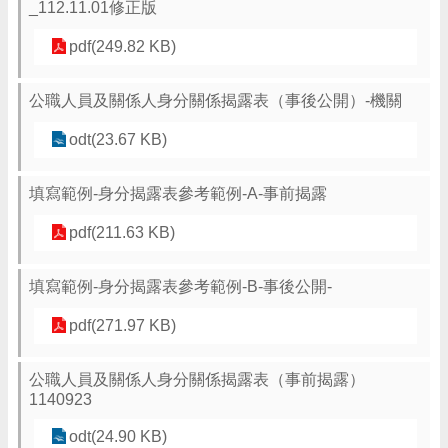
_112.11.01修正版
pdf(249.82 KB)
公職人員及關係人身分關係揭露表（事後公開）-機關
odt(23.67 KB)
填寫範例-身分揭露表參考範例-A-事前揭露
pdf(211.63 KB)
填寫範例-身分揭露表參考範例-B-事後公開-
pdf(271.97 KB)
公職人員及關係人身分關係揭露表（事前揭露）
1140923
odt(24.90 KB)