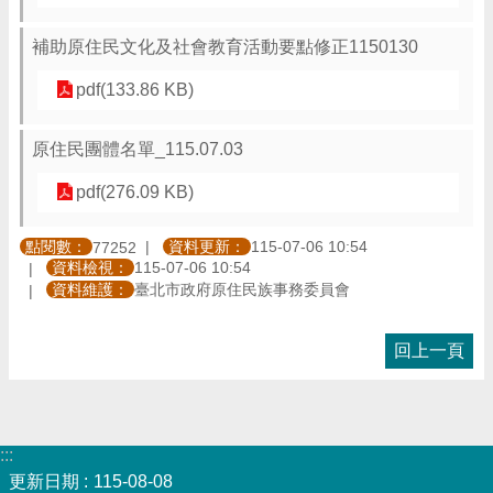
補助原住民文化及社會教育活動要點修正1150130
pdf(133.86 KB)
原住民團體名單_115.07.03
pdf(276.09 KB)
點閱數：
資料更新：
115-07-06 10:54
77252
資料檢視：
115-07-06 10:54
資料維護：
臺北市政府原住民族事務委員會
回上一頁
:::
更新日期
115-08-08