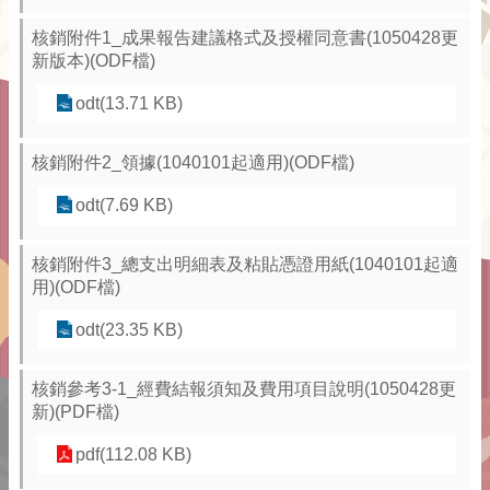
核銷附件1_成果報告建議格式及授權同意書(1050428更
新版本)(ODF檔)
odt(13.71 KB)
核銷附件2_領據(1040101起適用)(ODF檔)
odt(7.69 KB)
核銷附件3_總支出明細表及粘貼憑證用紙(1040101起適
用)(ODF檔)
odt(23.35 KB)
核銷參考3-1_經費結報須知及費用項目說明(1050428更
新)(PDF檔)
pdf(112.08 KB)