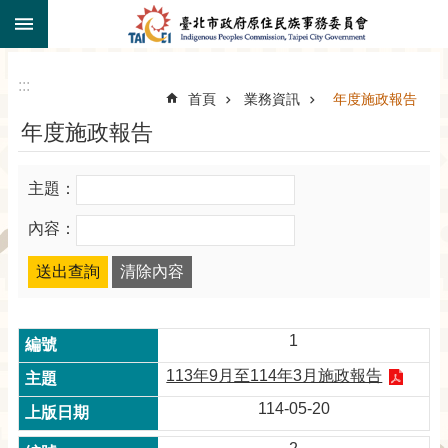
:::
跳到主要內容區塊
:::
首頁
業務資訊
年度施政報告
年度施政報告
主題：
內容：
1
113年9月至114年3月施政報告
114-05-20