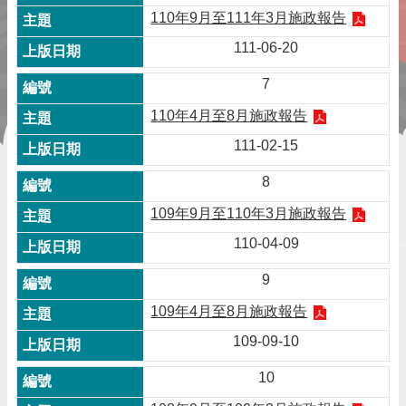
110年9月至111年3月施政報告
111-06-20
7
110年4月至8月施政報告
111-02-15
8
109年9月至110年3月施政報告
110-04-09
9
109年4月至8月施政報告
109-09-10
10