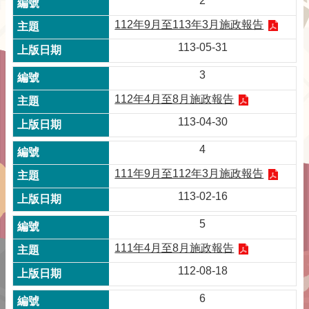
2
112年9月至113年3月施政報告
113-05-31
3
112年4月至8月施政報告
113-04-30
4
111年9月至112年3月施政報告
113-02-16
5
111年4月至8月施政報告
112-08-18
6