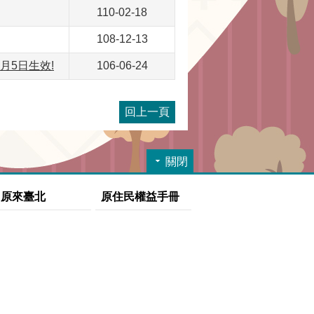
110-02-18
108-12-13
月5日生效!
106-06-24
回上一頁
關閉
原來臺北
原住民權益手冊