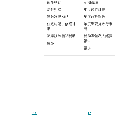
衛生扶助
定期會議
居住照顧
年度施政計畫
貸款利息補貼
年度施政報告
住宅建購、修繕補
年度重要施政行事
助
曆
職業訓練相關補助
補助團體私人經費
報告
更多
更多