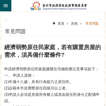
:::
跳到主要內容區塊
:::
首頁
其他
常見問題
常見問題
經濟弱勢原住民家庭，若有購置房屋的
需求，須具備什麼條件?
申請經濟弱勢原住民家庭建購住宅補助應注意事項如下：
一、 申請人資格：
(1)年滿十八歲，具有行為能力之原住民。
(2)設籍本市並實際居住四個月以上者。
(3)申請人必項是房屋所有權人或具由原住民身分之配偶申
請。