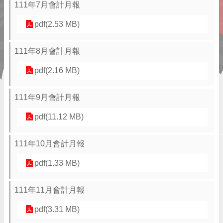
111年7月會計月報
pdf(2.53 MB)
111年8月會計月報
pdf(2.16 MB)
111年9月會計月報
pdf(11.12 MB)
111年10月會計月報
pdf(1.33 MB)
111年11月會計月報
pdf(3.31 MB)