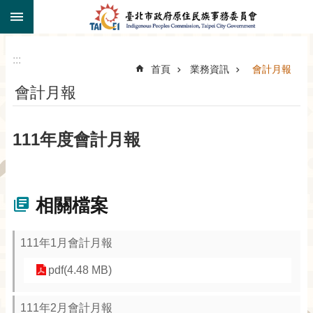
:::
跳到主要內容區塊
:::
首頁
業務資訊
會計月報
會計月報
111年度會計月報
相關檔案
111年1月會計月報
pdf(4.48 MB)
111年2月會計月報