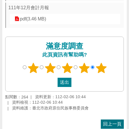
111年12月會計月報
pdf(3.46 MB)
滿意度調查
此頁資訊有幫助嗎?
點閱數：
資料更新：112-02-06 10:44
264
資料檢視：112-02-06 10:44
資料維護：臺北市政府原住民族事務委員會
回上一頁