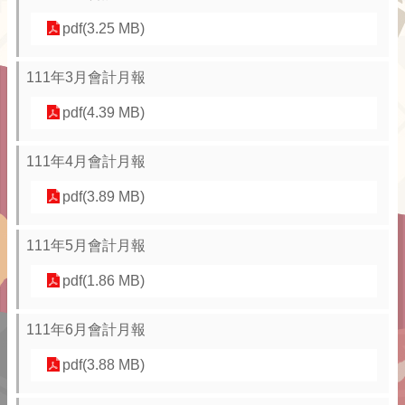
pdf(3.25 MB)
111年3月會計月報
pdf(4.39 MB)
111年4月會計月報
pdf(3.89 MB)
111年5月會計月報
pdf(1.86 MB)
111年6月會計月報
pdf(3.88 MB)