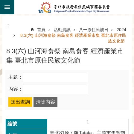
:::
跳到主要內容區塊
:::
首頁
活動資訊
八一原住民族日
2024
8.3(六) 山河海食祭 南島食客 經濟產業市集 臺北市原住民
族文化節
8.3(六) 山河海食祭 南島食客 經濟產業市
集 臺北市原住民族文化節
主題：
內容：
1
臺北81原民匯Tatata」主題市集暨南