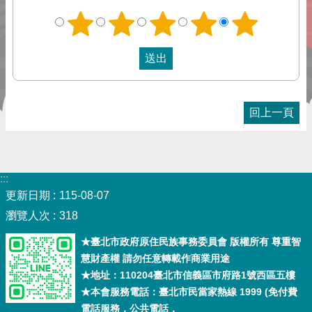
回上一頁
:::
更新日期
115-08-07
瀏覽人次
318
★臺北市政府原住民族事務委員會 版權所有 尊重智
慧財產權 請勿任意轉載作商業用途
★地址：110204臺北市信義區市府路1號西區五樓
★本會服務電話：臺北市民當家熱線 1999 (免付費
電話服務，公共電話，