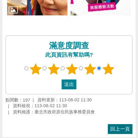
滿意度調查
此頁資訊有幫助嗎?
點閱數：
資料更新：113-08-02 11:30
197
資料檢視：113-08-02 11:30
資料維護：臺北市政府原住民族事務委員會
回上一頁