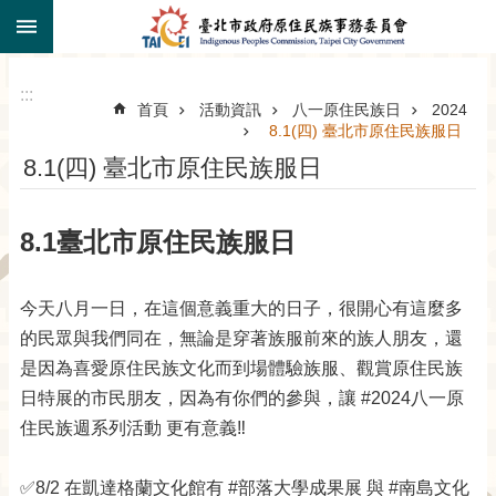
:::
跳到主要內容區塊
:::
首頁
活動資訊
八一原住民族日
2024
8.1(四) 臺北市原住民族服日
8.1(四) 臺北市原住民族服日
8.1臺北市原住民族服日
今天八月一日，在這個意義重大的日子，很開心有這麼多
的民眾與我們同在，無論是穿著族服前來的族人朋友，還
是因為喜愛原住民族文化而到場體驗族服、觀賞原住民族
日特展的市民朋友，因為有你們的參與，讓 #2024八一原
住民族週系列活動 更有意義‼️
✅8/2 在凱達格蘭文化館有 #部落大學成果展 與 #南島文化