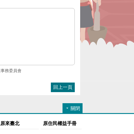
族事務委員會
回上一頁
關閉
原來臺北
原住民權益手冊