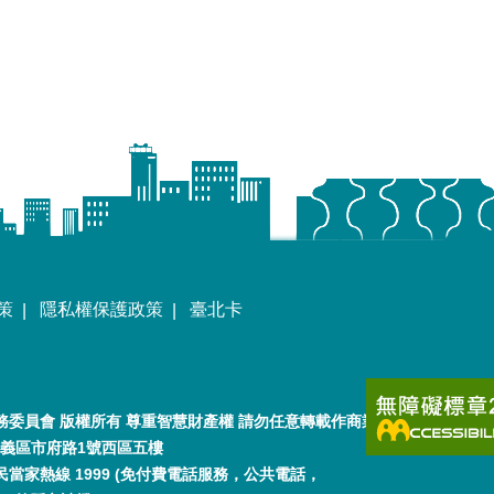
策
隱私權保護政策
臺北卡
委員會 版權所有 尊重智慧財產權 請勿任意轉載作商業用途
市信義區市府路1號西區五樓
當家熱線 1999 (免付費電話服務，公共電話，