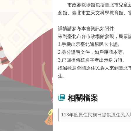
市政參觀場館包括臺北市兒童新樂
念館、臺北市立天文科學教育館、
詳情請參考本會資訊如附件
來到臺北市各市政場館參觀，民眾
1.手機出示臺北通原民卡卡證。
2.身分證明文件，如戶籍謄本等。
3.已回復傳統名字者出示身分證。
竭誠歡迎全國原住民族人來到臺北市一起來
生。
相關檔案
113年度原住民族日提供原住民入