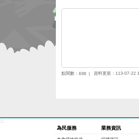
點閱數：
資料更新：113-07-22 1
698
:::
為民服務
業務資訊