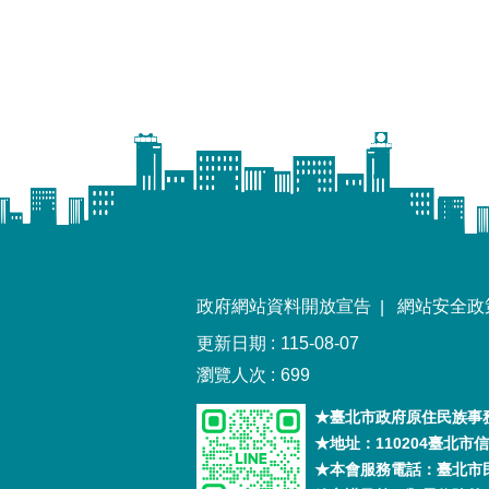
政府網站資料開放宣告
網站安全政
更新日期
115-08-07
瀏覽人次
699
★臺北市政府原住民族事務
★地址：110204臺北
★本會服務電話：臺北市民