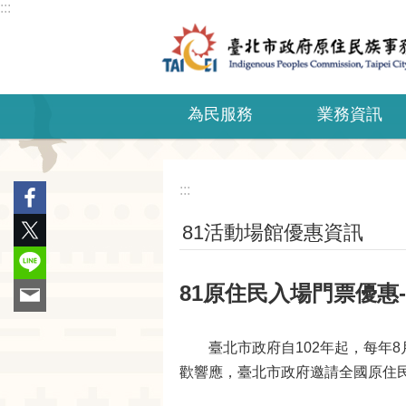
:::
跳到主要內容區塊
為民服務
業務資訊
:::
81活動場館優惠資訊
81原住民入場門票優惠
臺北市政府自102年起，每年8月
歡響應，臺北市政府邀請全國原住民