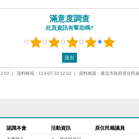
滿意度調查
此頁資訊有幫助嗎?
2:02
資料檢視：113-07-22 12:02
資料維護：臺北市政府原住民
認識本會
活動資訊
原住民籍議員