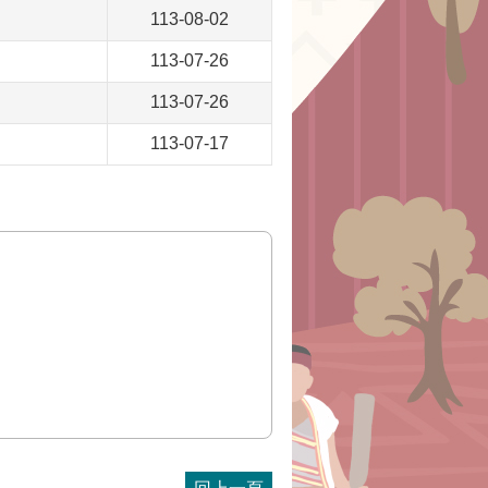
113-08-02
113-07-26
113-07-26
113-07-17