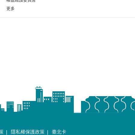
權益維護委員會
更多
策
隱私權保護政策
臺北卡