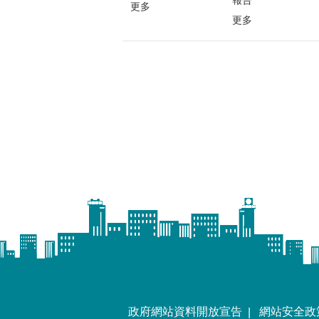
報告
更多
更多
政府網站資料開放宣告
網站安全政