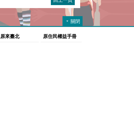
回上一頁
關閉
原來臺北
原住民權益手冊