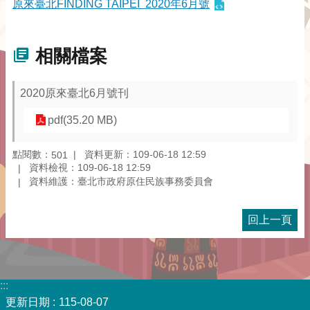
原來臺北FINDING TAIPEI 2020年6月號
相關檔案
2020原來臺北6月號刊
pdf(35.20 MB)
點閱數：
資料更新：109-06-18 12:59
501
資料檢視：109-06-18 12:59
資料維護：臺北市政府原住民族事務委員會
回上一頁
:::
更新日期
115-08-07