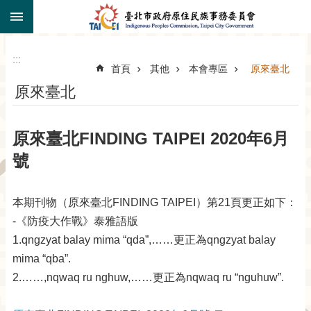
:::
跳到主要內容區塊
:::
首頁
其他
本會專區
原來臺北
原來臺北
原來臺北FINDING TAIPEI 2020年6月
號
本期刊物（原來臺北FINDING TAIPEI）第21頁更正如下：
-《防疫大作戰》泰雅語版
1.qngzyat balay mima “qda”,……更正為qngzyat balay
mima “qba”.
2.……,nqwaq ru nghuw,……更正為nqwaq ru “nguhuw”.