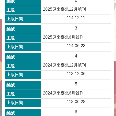
2
2025原來臺北12月號刊
114-12-11
3
2025原來臺北6月號刊
114-06-23
4
2024原來臺北12月號刊
113-12-06
5
2024原來臺北6月號刊
113-06-28
6