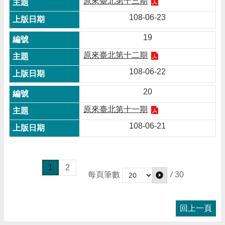
原來臺北第十三期
108-06-23
19
原來臺北第十二期
108-06-22
20
原來臺北第十一期
108-06-21
1
2
/
30
每頁筆數
回上一頁