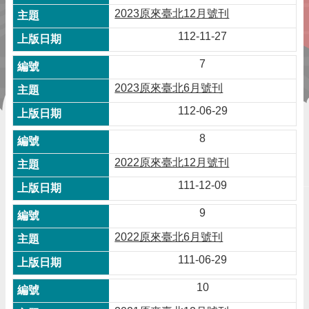
2023原來臺北12月號刊
112-11-27
7
2023原來臺北6月號刊
112-06-29
8
2022原來臺北12月號刊
111-12-09
9
2022原來臺北6月號刊
111-06-29
10