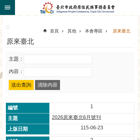
:::
跳到主要內容區塊
:::
首頁
其他
本會專區
原來臺北
原來臺北
主題：
內容：
1
2026原來臺北6月號刊
115-06-23