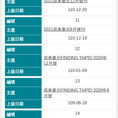
2021原來臺北12月號刊
110-12-20
11
2021原來臺北6月號刊
110-12-19
12
原來臺北FINDING TAIPEI 2020年
12月號
110-01-04
13
原來臺北FINDING TAIPEI 2020年6
月號
109-06-18
14