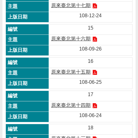
原來臺北第十七期
108-12-24
15
原來臺北第十六期
108-09-26
16
原來臺北第十五期
108-06-25
17
原來臺北第十四期
108-06-24
18