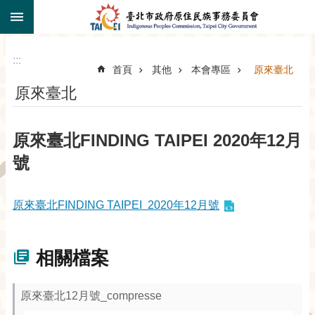
:::
跳到主要內容區塊
:::
首頁
其他
本會專區
原來臺北
原來臺北
原來臺北FINDING TAIPEI 2020年12月
號
原來臺北FINDING TAIPEI 2020年12月號
相關檔案
原來臺北12月號_compresse