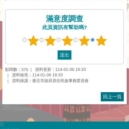
滿意度調查
此頁資訊有幫助嗎?
點閱數：
資料更新：114-01-06 18:33
375
資料檢視：114-01-06 18:33
資料維護：臺北市政府原住民族事務委員會
回上一頁
:::