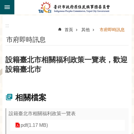
:::
跳到主要內容區塊
:::
首頁
其他
市府即時訊息
市府即時訊息
設籍臺北市相關福利政策一覽表，歡迎
設籍臺北市
相關檔案
設籍臺北市相關福利政策一覽表
pdf(1.17 MB)