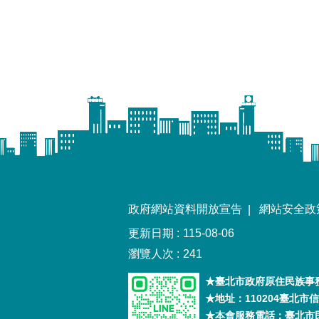
政府網站資料開放宣告
網站安全政
更新日期
115-08-06
瀏覽人次
241
★臺北市政府原住民族事務
★地址：110204臺北
★本會服務電話：臺北市民