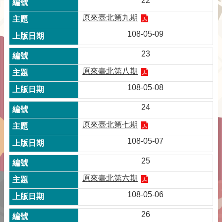
22
原來臺北第九期
108-05-09
23
原來臺北第八期
108-05-08
24
原來臺北第七期
108-05-07
25
原來臺北第六期
108-05-06
26