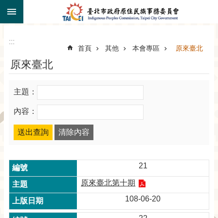
:::
跳到主要內容區塊
:::
首頁
其他
本會專區
原來臺北
原來臺北
主題：
內容：
21
原來臺北第十期
108-06-20