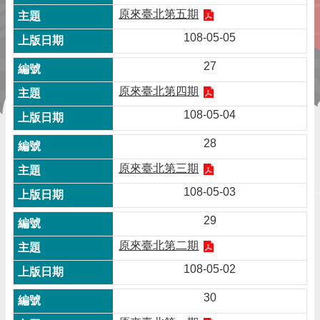
原來臺北第五期
108-05-05
27
原來臺北第四期
108-05-04
28
原來臺北第三期
108-05-03
29
原來臺北第二期
108-05-02
30